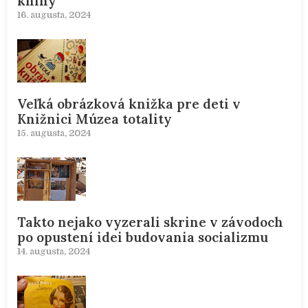
knihy
16. augusta, 2024
Veľká obrázková knižka pre deti v
Knižnici Múzea totality
15. augusta, 2024
Takto nejako vyzerali skrine v závodoch
po opustení idei budovania socializmu
14. augusta, 2024