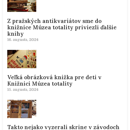
Z pražských antikvariátov sme do
knižnice Múzea totality priviezli ďalšie
knihy
16. augusta, 2024
Veľká obrázková knižka pre deti v
Knižnici Múzea totality
15. augusta, 2024
Takto nejako vyzerali skrine v závodoch