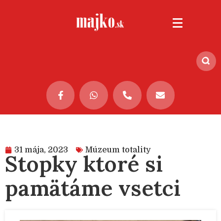
31 mája, 2023
Múzeum totality
Stopky ktoré si
pamätáme vsetci