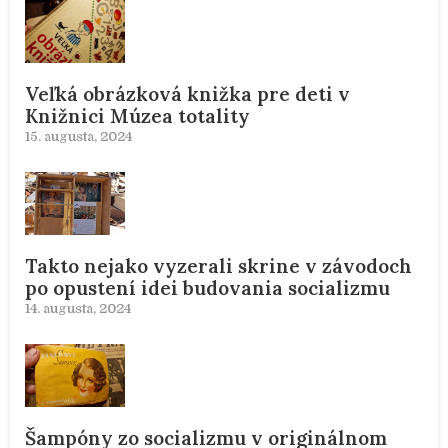
Veľká obrázková knižka pre deti v
Knižnici Múzea totality
15. augusta, 2024
Takto nejako vyzerali skrine v závodoch
po opustení idei budovania socializmu
14. augusta, 2024
Šampóny zo socializmu v originálnom