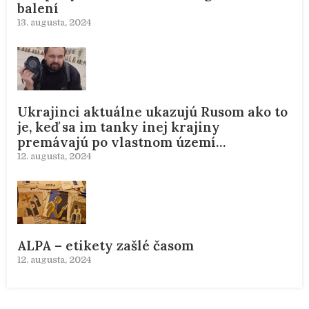
balení
13. augusta, 2024
Ukrajinci aktuálne ukazujú Rusom ako to
je, keď sa im tanky inej krajiny
premávajú po vlastnom území…
12. augusta, 2024
ALPA – etikety zašlé časom
12. augusta, 2024