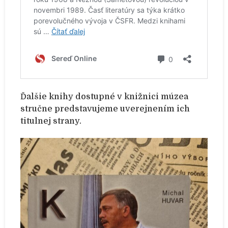
Ďalšie knihy dostupné v knižnici múzea
stručne predstavujeme uverejnením ich
titulnej strany.