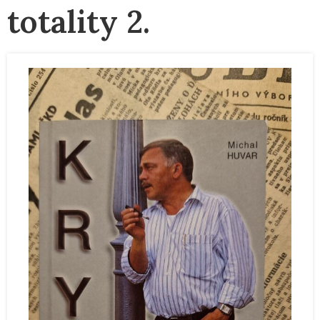
totality 2.