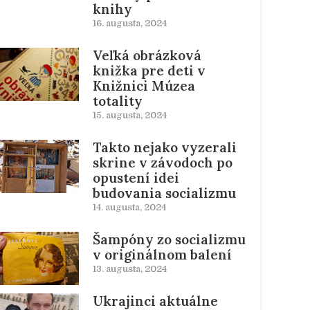
knihy
16. augusta, 2024
Veľká obrázková
knižka pre deti v
Knižnici Múzea
totality
15. augusta, 2024
Takto nejako vyzerali
skrine v závodoch po
opustení idei
budovania socializmu
14. augusta, 2024
Šampóny zo socializmu
v originálnom balení
13. augusta, 2024
Ukrajinci aktuálne