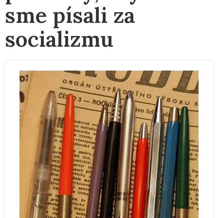
sme písali za
socializmu