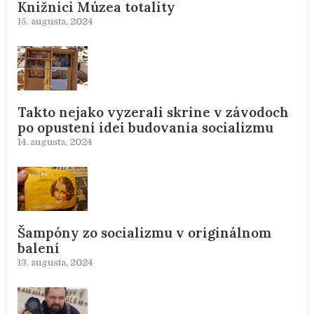
Knižnici Múzea totality
15. augusta, 2024
Takto nejako vyzerali skrine v závodoch
po opustení idei budovania socializmu
14. augusta, 2024
Šampóny zo socializmu v originálnom
balení
13. augusta, 2024