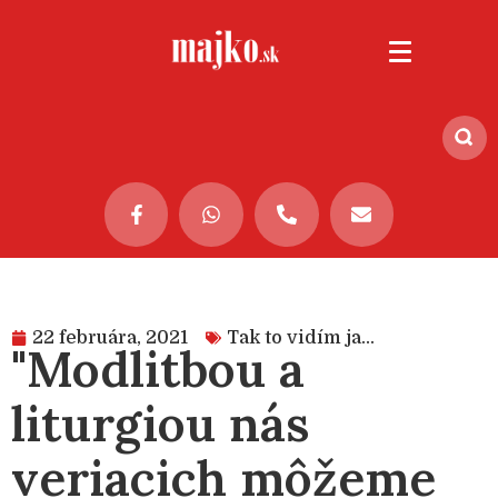
22 februára, 2021
Tak to vidím ja...
"Modlitbou a
liturgiou nás
veriacich môžeme