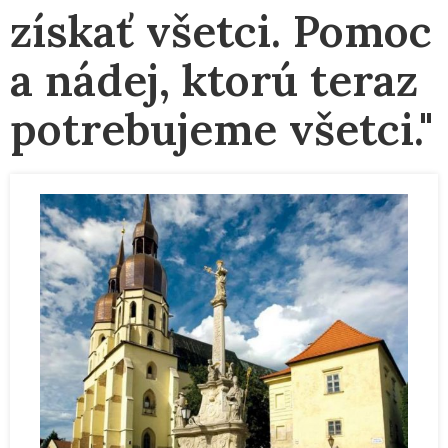
získať všetci. Pomoc
a nádej, ktorú teraz
potrebujeme všetci."