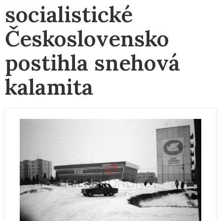
socialistické
Československo
postihla snehová
kalamita