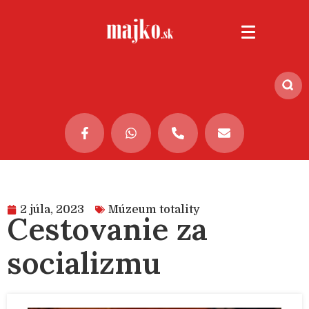
2 júla, 2023
Múzeum totality
Cestovanie za
socializmu