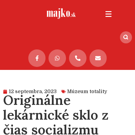
12 septembra, 2023
Múzeum totality
Originálne
lekárnické sklo z
čias socializmu