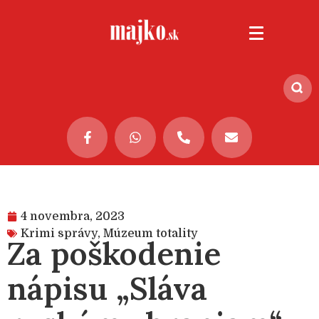
4 novembra, 2023
Krimi správy
,
Múzeum totality
Za poškodenie
nápisu „Sláva