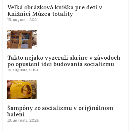
Veľká obrázková knižka pre deti v
Knižnici Múzea totality
15. augusta, 2024
Takto nejako vyzerali skrine v závodoch
po opustení idei budovania socializmu
14. augusta, 2024
Šampóny zo socializmu v originálnom
balení
13. augusta, 2024