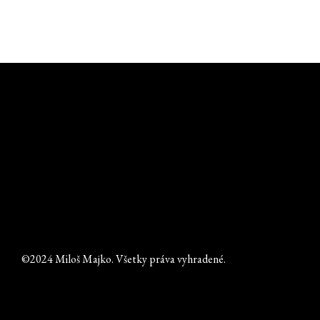
©2024 Miloš Majko. Všetky práva vyhradené.