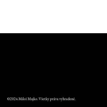
©2024 Miloš Majko. Všetky práva vyhradené.