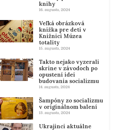
knihy
16. augusta, 2024
Veľká obrázková
knižka pre deti v
Knižnici Múzea
totality
15. augusta, 2024
Takto nejako vyzerali
skrine v závodoch po
opustení idei
budovania socializmu
14. augusta, 2024
Šampóny zo socializmu
v originálnom balení
13. augusta, 2024
Ukrajinci aktuálne