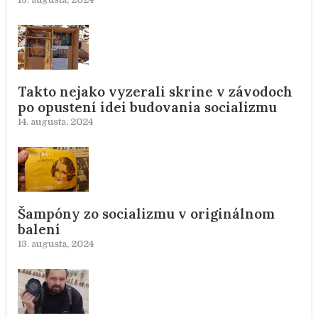
Takto nejako vyzerali skrine v závodoch
po opustení idei budovania socializmu
14. augusta, 2024
Šampóny zo socializmu v originálnom
balení
13. augusta, 2024