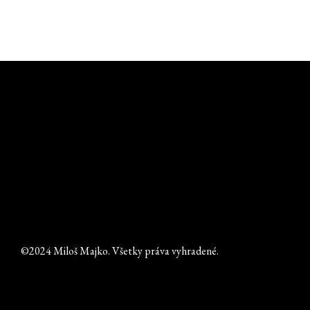
©2024 Miloš Majko. Všetky práva vyhradené.