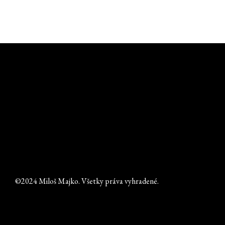
©2024 Miloš Majko. Všetky práva vyhradené.